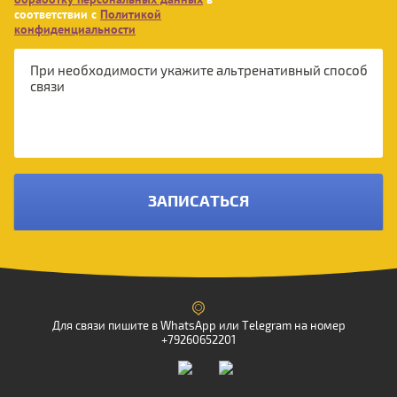
соответствии с
Политикой
конфиденциальности
ЗАПИСАТЬСЯ
Для связи пишите в WhatsApp или Telegram на номер
+79260652201