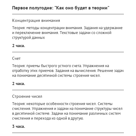
Первое полугодие: "Как оно будет в теории"
Концентрация внимания
Теория: методы концентрации внимания. Задания на удержание
и переключение внимания. Текстовые задачи со сложной
структурой данных
2 часа.
Счет
Теория: приемы быстрого устного счета. Упражнения на
отработку этих приемов. Задания на вычисления. Решение задач
на понимание десятичной системы строения чисел.
2 часа.
Строение чисел
Теория: некоторые особенности строения чисел. Системы
счисления. Упражнения и задачи на понимание структуры чисел
в десятичной системе. Задачи на понимание различных систем
счисления и перехода из одной в другую.
3 часа.