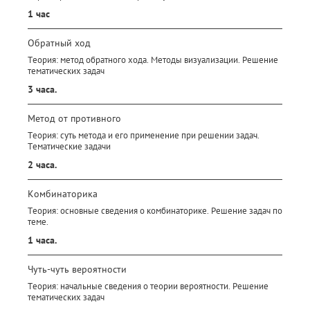
1 час
Обратный ход
Теория: метод обратного хода. Методы визуализации. Решение
тематических задач
3 часа.
Метод от противного
Теория: суть метода и его применение при решении задач.
Тематические задачи
2 часа.
Комбинаторика
Теория: основные сведения о комбинаторике. Решение задач по
теме.
1 часа.
Чуть-чуть вероятности
Теория: начальные сведения о теории вероятности. Решение
тематических задач