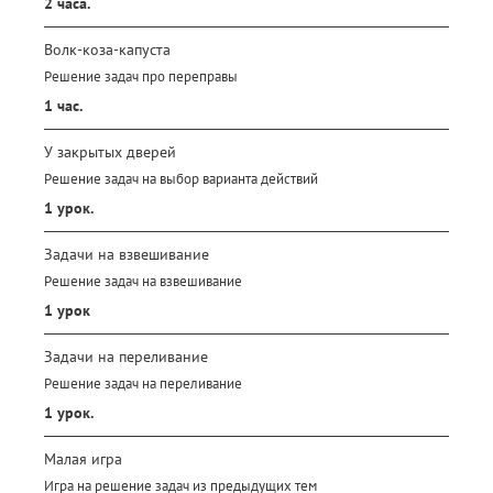
2 часа.
Волк-коза-капуста
Решение задач про переправы
1 час.
У закрытых дверей
Решение задач на выбор варианта действий
1 урок.
Задачи на взвешивание
Решение задач на взвешивание
1 урок
Задачи на переливание
Решение задач на переливание
1 урок.
Малая игра
Игра на решение задач из предыдущих тем