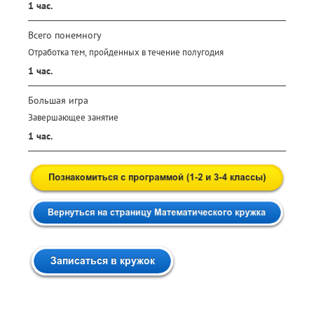
1 час.
Всего понемногу
Отработка тем, пройденных в течение полугодия
1 час.
Большая игра
Завершающее занятие
1 час.