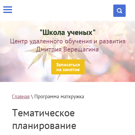
"Школа ученых"
Центр удаленного обучения и развития
Дмитрия Верещагина
Записаться
на занятие
Главная
 \ Программа маткружка
Тематическое
планирование